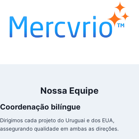
Nossa Equipe
Coordenação bilíngue
Dirigimos cada projeto do Uruguai e dos EUA,
assegurando qualidade em ambas as direções.