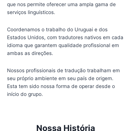
que nos permite oferecer uma ampla gama de
serviços linguísticos.
Coordenamos o trabalho do Uruguai e dos
Estados Unidos, com tradutores nativos em cada
idioma que garantem qualidade profissional em
ambas as direções.
Nossos profissionais de tradução trabalham em
seu próprio ambiente em seu país de origem.
Esta tem sido nossa forma de operar desde o
início do grupo.
Nossa História