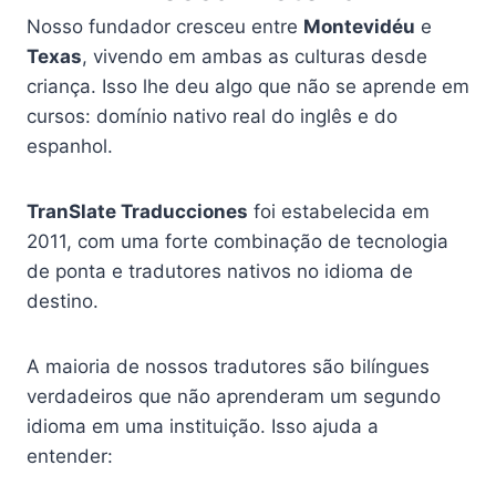
Nosso fundador cresceu entre
Montevidéu
e
Texas
, vivendo em ambas as culturas desde
criança. Isso lhe deu algo que não se aprende em
cursos: domínio nativo real do inglês e do
espanhol.
TranSlate Traducciones
foi estabelecida em
2011, com uma forte combinação de tecnologia
de ponta e tradutores nativos no idioma de
destino.
A maioria de nossos tradutores são bilíngues
verdadeiros que não aprenderam um segundo
idioma em uma instituição. Isso ajuda a
entender: