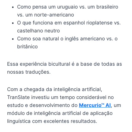
Como pensa um uruguaio vs. um brasileiro
vs. um norte-americano
O que funciona em espanhol rioplatense vs.
castelhano neutro
Como soa natural o inglês americano vs. o
britânico
Essa experiência bicultural é a base de todas as
nossas traduções.
Com a chegada da inteligência artificial,
TranSlate investiu um tempo considerável no
estudo e desenvolvimento do
Mercurio™ AI
, um
módulo de inteligência artificial de aplicação
linguística com excelentes resultados.