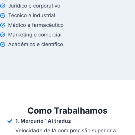
Jurídico e corporativo
Técnico e industrial
Médico e farmacêutico
Marketing e comercial
Acadêmico e científico
Como Trabalhamos
1.
Mercurio™ AI traduz
Velocidade de IA com precisão superior a