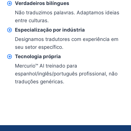
Verdadeiros bilíngues
Não traduzimos palavras. Adaptamos ideias
entre culturas.
Especialização por indústria
Designamos tradutores com experiência em
seu setor específico.
Tecnologia própria
Mercurio™ AI treinado para
espanhol/inglês/português profissional, não
traduções genéricas.