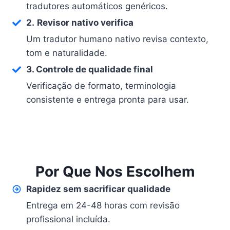
tradutores automáticos genéricos.
2.
Revisor nativo verifica
Um tradutor humano nativo revisa contexto,
tom e naturalidade.
3. Controle de qualidade final
Verificação de formato, terminologia
consistente e entrega pronta para usar.
Por Que Nos Escolhem
Rapidez sem sacrificar qualidade
Entrega em 24-48 horas com revisão
profissional incluída.