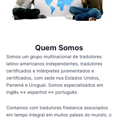
Quem Somos
Somos um grupo multinacional de tradutores
latino-americanos independentes, tradutores
certificados e intérpretes juramentados e
certificados, com sede nos Estados Unidos,
Panamá e Uruguai. Somos especializados em
inglês ↔ espanhol ↔ português.
Contamos com tradutores freelance associados
em tempo integral em muitos países do mundo, o