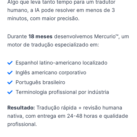
Algo que leva tanto tempo para um tradutor
humano, a IA pode resolver em menos de 3
minutos, com maior precisão.
Durante
18 meses
desenvolvemos Mercurio™, um
motor de tradução especializado em:
Espanhol latino-americano localizado
Inglês americano corporativo
Português brasileiro
Terminologia profissional por indústria
Resultado:
Tradução rápida + revisão humana
nativa, com entrega em 24-48 horas e qualidade
profissional.