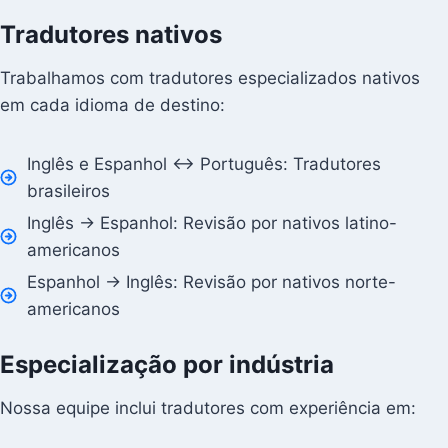
Tradutores nativos
Trabalhamos com tradutores especializados nativos
em cada idioma de destino:
Inglês e Espanhol ↔ Português: Tradutores
brasileiros
Inglês → Espanhol: Revisão por nativos latino-
americanos
Espanhol → Inglês: Revisão por nativos norte-
americanos
Especialização por indústria
Nossa equipe inclui tradutores com experiência em: