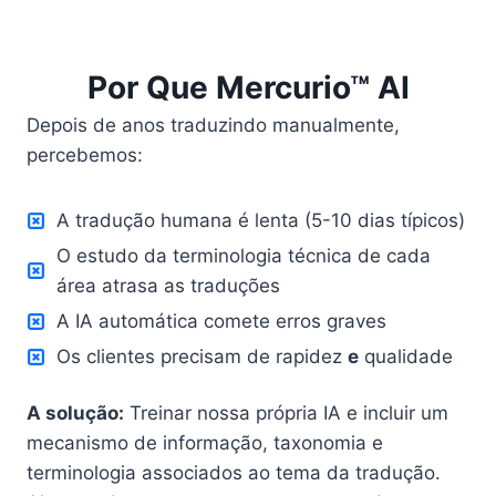
Por Que Mercurio™ AI
Depois de anos traduzindo manualmente,
percebemos:
A tradução humana é lenta (5-10 dias típicos)
O estudo da terminologia técnica de cada
área atrasa as traduções
A IA automática comete erros graves
Os clientes precisam de rapidez
e
qualidade
A solução:
Treinar nossa própria IA e incluir um
mecanismo de informação, taxonomia e
terminologia associados ao tema da tradução.